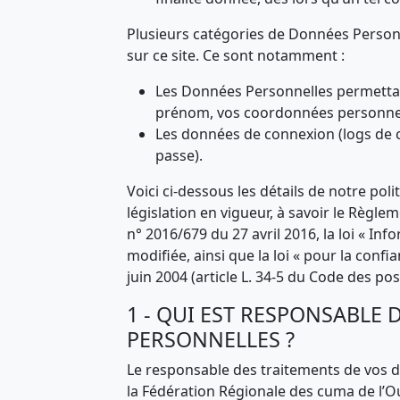
Plusieurs catégories de Données Person
sur ce site. Ce sont notamment :
Les Données Personnelles permettant 
prénom, vos coordonnées personnell
Les données de connexion (logs de c
passe).
Voici ci-dessous les détails de notre pol
législation en vigueur, à savoir le Règl
n° 2016/679 du 27 avril 2016, la loi « Inf
modifiée, ainsi que la loi « pour la con
juin 2004 (article L. 34-5 du Code des p
1 - QUI EST RESPONSABLE
PERSONNELLES ?
Le responsable des traitements de vos d
la Fédération Régionale des cuma de l’