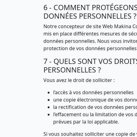
6 - COMMENT PROTÉGEON
DONNÉES PERSONNELLES ?
Notre concepteur de site Web Makina Co
mis en place différentes mesures de sécu
données personnelles. Nous vous invitons
protection de vos données personnelles s
7 - QUELS SONT VOS DROI
PERSONNELLES ?
Vous avez le droit de solliciter :
l’accès à vos données personnelles
une copie électronique de vos donné
la rectification de vos données pers
l’effacement ou la limitation de vo
prévues par la loi applicable.
Si vous souhaitez solliciter une copie d