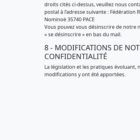
droits cités ci-dessus, veuillez nous co
postal à l’adresse suivante : Fédération
Nominoë 35740 PACE
Vous pouvez vous désinscrire de notre 
« se désinscrire » en bas du mail.
8 - MODIFICATIONS DE NOT
CONFIDENTIALITÉ
La législation et les pratiques évoluant,
modifications y ont été apportées.