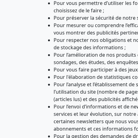
Pour vous permettre d’utiliser les f
choisissez de le faire ;
Pour préserver la sécurité de notre s
Pour mesurer ou comprendre l’effica
vous montrer des publicités pertinen
Pour respecter nos obligations et no
de stockage des informations ;
Pour l’amélioration de nos produits e
sondages, des études, des enquêtes d
Pour vous faire participer à des je
Pour l'élaboration de statistiques c
Pour l’analyse et l’établissement de s
l’utilisation du site (nombre de page
(articles lus) et des publicités affich
Pour l’envoi d’informations et de ne
services et leur évolution, sur notre 
certaines newsletters que nous vous
abonnements et ces informations fo
Pour la gestion des demandes de droi