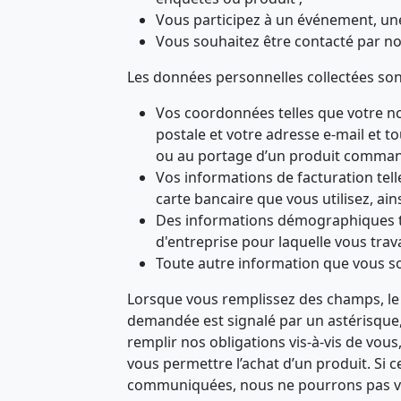
Vous participez à un événement, un
Vous souhaitez être contacté par not
Les données personnelles collectées son
Vos coordonnées telles que votre n
postale et votre adresse e-mail et t
ou au portage d’un produit comma
Vos informations de facturation telle
carte bancaire que vous utilisez, ain
Des informations démographiques tell
d'entreprise pour laquelle vous trav
Toute autre information que vous s
Lorsque vous remplissez des champs, le c
demandée est signalé par un astérisque,
remplir nos obligations vis-à-vis de vous
vous permettre l’achat d’un produit. Si 
communiquées, nous ne pourrons pas vo