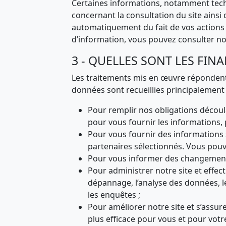
Certaines informations, notamment tech
concernant la consultation du site ainsi 
automatiquement du fait de vos actions 
d’information, vous pouvez consulter no
3 - QUELLES SONT LES FINA
Les traitements mis en œuvre répondent à
données sont recueillies principalement p
Pour remplir nos obligations découl
pour vous fournir les informations,
Pour vous fournir des informations 
partenaires sélectionnés. Vous pouv
Pour vous informer des changements
Pour administrer notre site et effec
dépannage, l’analyse des données, les
les enquêtes ;
Pour améliorer notre site et s’assur
plus efficace pour vous et pour votr