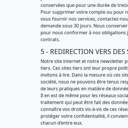
conservées que pour une durée de treiz
Pour supprimer votre compte ou pour n
vous fournir nos services, contactez-no
demande sous 30 jours. Nous conserverons 
pour nous conformer à nos obligations j
contrats.
5 - REDIRECTION VERS DES 
Notre site internet et notre newsletter 
tiers. Ces sites tiers ont leur propre p
invitons à lire. Dans la mesure où ces si
société, nous ne pouvons être tenus resp
de leurs pratiques en matière de donnée
Il en est de même pour les réseaux soci
traitement qui peut être fait des donnée
connaître vos droits vis-à-vis de ces ré
protéger votre confidentialité, il convien
chacun d’entre eux.