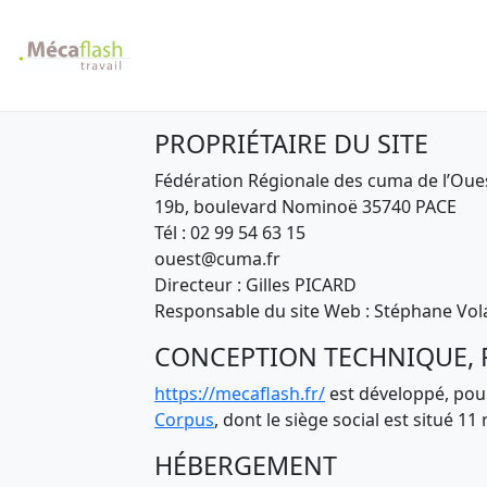
PROPRIÉTAIRE DU SITE
Fédération Régionale des cuma de l’Oue
19b, boulevard Nominoë 35740 PACE
Tél : 02 99 54 63 15
ouest@cuma.fr
Directeur : Gilles PICARD
Responsable du site Web : Stéphane Vol
CONCEPTION TECHNIQUE, 
https://mecaflash.fr/
est développé, pour
Corpus
, dont le siège social est situé 
HÉBERGEMENT