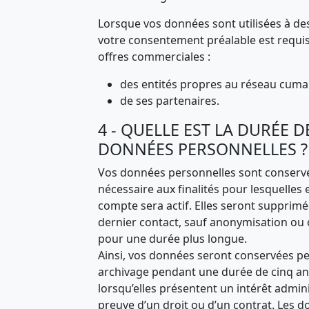
Lorsque vos données sont utilisées à des
votre consentement préalable est requis.
offres commerciales :
des entités propres au réseau cuma
de ses partenaires.
4 - QUELLE EST LA DURÉE 
DONNÉES PERSONNELLES ?
Vos données personnelles sont conservé
nécessaire aux finalités pour lesquelles 
compte sera actif. Elles seront supprimé
dernier contact, sauf anonymisation ou 
pour une durée plus longue.
Ainsi, vos données seront conservées pen
archivage pendant une durée de cinq ans s
lorsqu’elles présentent un intérêt admin
preuve d’un droit ou d’un contrat. Les 